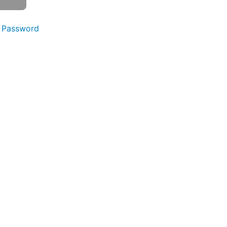
 Password