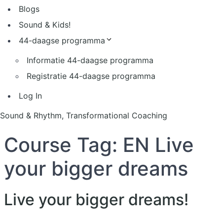
Blogs
Sound & Kids!
44-daagse programma
Informatie 44-daagse programma
Registratie 44-daagse programma
Log In
Sound & Rhythm, Transformational Coaching
Course Tag:
EN Live
your bigger dreams
Live your bigger dreams!