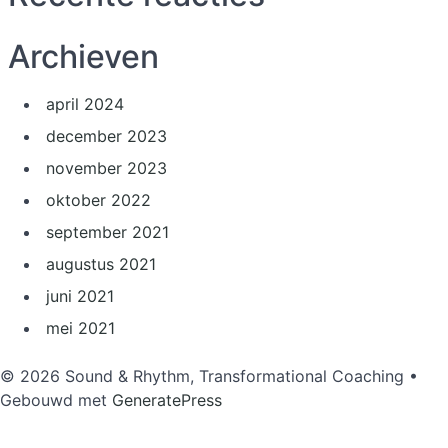
Archieven
april 2024
december 2023
november 2023
oktober 2022
september 2021
augustus 2021
juni 2021
mei 2021
© 2026 Sound & Rhythm, Transformational Coaching
•
Gebouwd met
GeneratePress