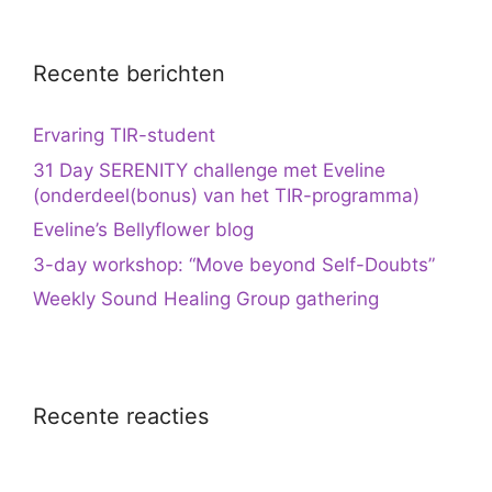
Recente berichten
Ervaring TIR-student
31 Day SERENITY challenge met Eveline
(onderdeel(bonus) van het TIR-programma)
Eveline’s Bellyflower blog
3-day workshop: “Move beyond Self-Doubts”
Weekly Sound Healing Group gathering
Recente reacties