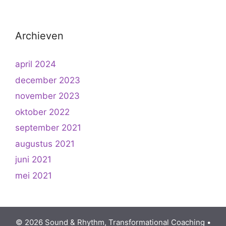
Archieven
april 2024
december 2023
november 2023
oktober 2022
september 2021
augustus 2021
juni 2021
mei 2021
© 2026 Sound & Rhythm, Transformational Coaching
•